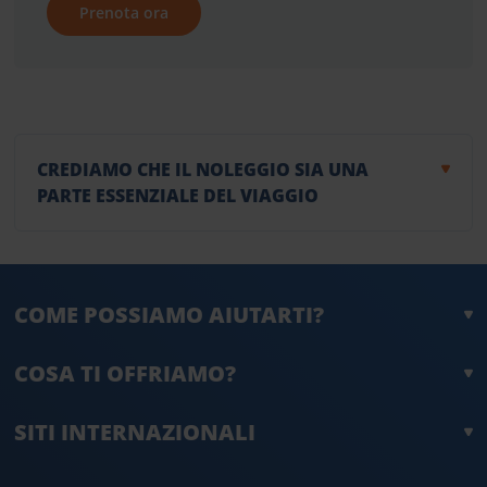
Prenota ora
CREDIAMO CHE IL NOLEGGIO SIA UNA
PARTE ESSENZIALE DEL VIAGGIO
COME POSSIAMO AIUTARTI?
COSA TI OFFRIAMO?
SITI INTERNAZIONALI