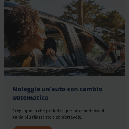
Noleggia un'auto con cambio
automatico
Scegli quella che preferisci per un'esperienza di
guida più rilassante e confortevole.