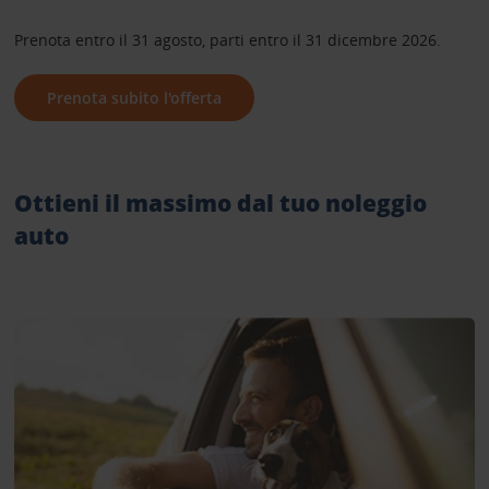
Prenota entro il 31 agosto, parti entro il 31 dicembre 2026.
Prenota subito l'offerta
Ottieni il massimo dal tuo noleggio
auto