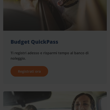
Budget QuickPass
Ti registri adesso e risparmi tempo al banco di
noleggio.
Registrati ora