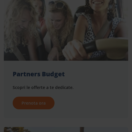
Partners Budget
Scopri le offerte a te dedicate.
Prenota ora