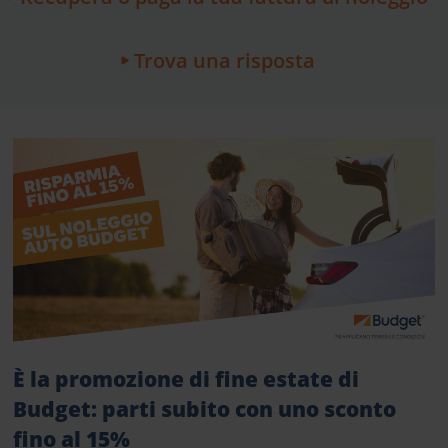
Trova una risposta
È la promozione di fine estate di
Budget: parti subito con uno sconto
fino al 15%