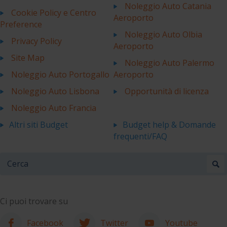
Noleggio Auto Catania
Cookie Policy e Centro
Aeroporto
Preference
Noleggio Auto Olbia
Privacy Policy
Aeroporto
Site Map
Noleggio Auto Palermo
Noleggio Auto Portogallo
Aeroporto
Noleggio Auto Lisbona
Opportunità di licenza
Noleggio Auto Francia
Altri siti Budget
Budget help & Domande
frequenti/FAQ
Ci puoi trovare su
Facebook
Twitter
Youtube