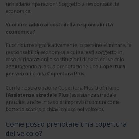
richiedano riparazioni. Soggetto a responsabilità
economica.
Vuoi dire addio ai costi della responsabilità
economica?
Puoi ridurre significativamente, o persino eliminare, la
responsabilità economica a cui saresti soggetto in
caso di riparazioni o sostituzioni di parti del veicolo
aggiungendo alla tua prenotazione una
Copertura
per veicoli
o una
Copertura Plus
.
Con la nostra opzione Copertura Plus ti offriamo
l’
Assistenza stradale Plus
(assistenza stradale
gratuita, anche in caso di imprevisti comuni come
batteria scarica e chiavi chiuse nel veicolo).
Come posso prenotare una copertura
del veicolo?