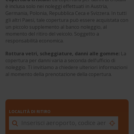
è inclusa solo nei noleggi effettuati in Austria,
Germania, Polonia, Repubblica Ceca e Svizzera. In tutti
gli altri Paesi, tale copertura può essere acquistata con
un piccolo supplemento al banco noleggio, al
momento del ritiro del veicolo. Soggetto a
responsabilità economica.
Rottura vetri, scheggiature, danni alle gomme:
La
copertura per danni varia a seconda dell’ufficio di
noleggio. Ti invitiamo a chiedere ulteriori informazioni
al momento della prenotazione della copertura.
LOCALITÀ DI RITIRO