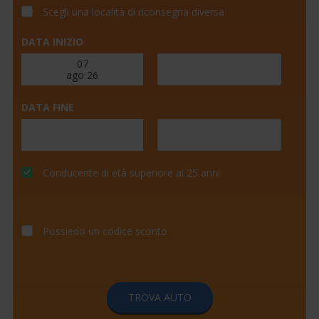
Scegli una località di riconsegna diversa
DATA INIZIO
DATA FINE
Conducente di età superiore ai 25 anni
Possiedo un codice sconto
TROVA AUTO