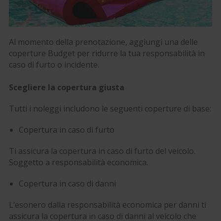
Al momento della prenotazione, aggiungi una delle
coperture Budget per ridurre la tua responsabilità in
caso di furto o incidente.
Scegliere la copertura giusta
Tutti i noleggi includono le seguenti coperture di base:
Copertura in caso di furto
Ti assicura la copertura in caso di furto del veicolo.
Soggetto a responsabilità economica.
Copertura in caso di danni
L’esonero dalla responsabilità economica per danni ti
assicura la copertura in caso di danni al veicolo che