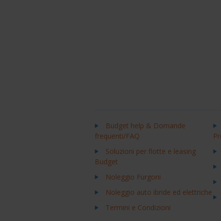
Budget help & Domande
frequenti/FAQ
Pr
Soluzioni per flotte e leasing
Budget
Noleggio Furgoni
Noleggio auto ibride ed elettriche
Termini e Condizioni