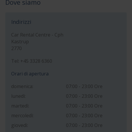
Dove siamo
Indirizzi
Car Rental Centre - Cph
Kastrup
2770
Tel: +45 3328 6360
Orari di apertura
domenica:
07:00 - 23:00 Ore
lunedì:
07:00 - 23:00 Ore
martedì:
07:00 - 23:00 Ore
mercoledì:
07:00 - 23:00 Ore
giovedì:
07:00 - 23:00 Ore