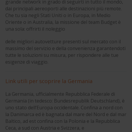
grande network in grado di seguirti in tutto il mondo,
dai principali aereoporti alle destinazioni più remote.
Che tu sia negli Stati Uniti o in Europa, in Medio
Oriente o in Australia, la missione del team Budget è
una sola: offrirti il noleggio
delle migliori autovetture presenti sul mercato con il
massimo del servizio e della convenienza garantendoti
tutte le soluzioni su misura, per rispondere alle tue
esigenze di viaggio.
Link utili per scoprire la Germania
La Germania, ufficialmente Repubblica Federale di
Germania (in tedesco: Bundesrepublik Deutschland), è
uno stato dell’Europa occidentale. Confina a nord con
la Danimarca ed è bagnata dal mare del Nord e dal mar
Baltico, ad est confina con la Polonia e la Repubblica
Ceca, a sud con Austria e Svizzera, e