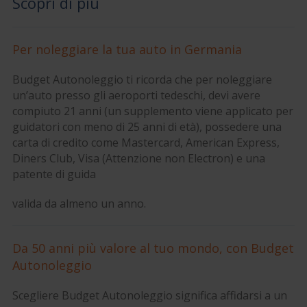
Scopri di più
Per noleggiare la tua auto in Germania
Budget Autonoleggio ti ricorda che per noleggiare
un’auto presso gli aeroporti tedeschi, devi avere
compiuto 21 anni (un supplemento viene applicato per
guidatori con meno di 25 anni di età), possedere una
carta di credito come Mastercard, American Express,
Diners Club, Visa (Attenzione non Electron) e una
patente di guida
valida da almeno un anno.
Da 50 anni più valore al tuo mondo, con Budget
Autonoleggio
Scegliere Budget Autonoleggio significa affidarsi a un