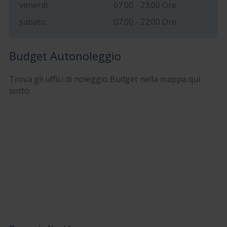
venerdì:
07:00 - 23:00 Ore
sabato:
07:00 - 22:00 Ore
Budget Autonoleggio
Trova gli uffici di noleggio Budget nella mappa qui
sotto