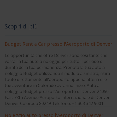
Scopri di più
Budget Rent a Car presso l'Aeroporto di Denver
Le opportunità che offre Denver sono così tante che
vorrai la tua auto a noleggio per tutto il periodo di
durata della tua permanenza. Prenota la tua auto a
noleggio Budget utilizzando il modulo a sinistra, ritira
l'auto direttamente all'aeroporto appena atterri e le
tue avventure in Colorado avranno inizio. Auto a
noleggio Budget presso l'Aeroporto di Denver 24050
East 78th Avenue Aeroporto internazionale di Denver
Denver Colorado 80249 Telefono: +1 303 342 9001
Noleggio auto presso l'Aeroporto di Denver