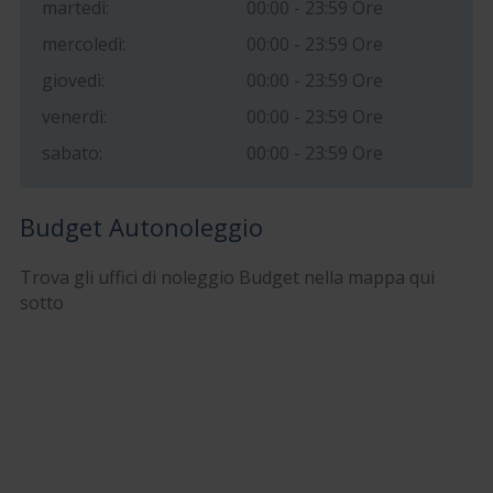
martedì:
00:00 - 23:59 Ore
mercoledì:
00:00 - 23:59 Ore
giovedì:
00:00 - 23:59 Ore
venerdì:
00:00 - 23:59 Ore
sabato:
00:00 - 23:59 Ore
Budget Autonoleggio
Trova gli uffici di noleggio Budget nella mappa qui
sotto