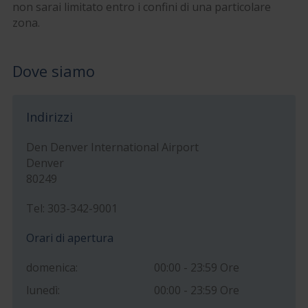
non sarai limitato entro i confini di una particolare
zona.
Dove siamo
Indirizzi
Den Denver International Airport
Denver
80249
Tel: 303-342-9001
Orari di apertura
domenica:
00:00 - 23:59 Ore
lunedì:
00:00 - 23:59 Ore