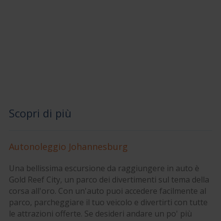
Scopri di più
Autonoleggio Johannesburg
Una bellissima escursione da raggiungere in auto è
Gold Reef City, un parco dei divertimenti sul tema della
corsa all'oro. Con un'auto puoi accedere facilmente al
parco, parcheggiare il tuo veicolo e divertirti con tutte
le attrazioni offerte. Se desideri andare un po' più