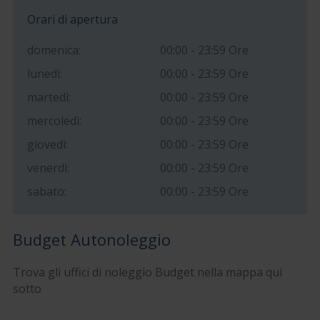
Orari di apertura
domenica:
00:00 - 23:59 Ore
lunedì:
00:00 - 23:59 Ore
martedì:
00:00 - 23:59 Ore
mercoledì:
00:00 - 23:59 Ore
giovedì:
00:00 - 23:59 Ore
venerdì:
00:00 - 23:59 Ore
sabato:
00:00 - 23:59 Ore
Budget Autonoleggio
Trova gli uffici di noleggio Budget nella mappa qui
sotto