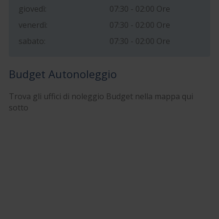
giovedì:
07:30 - 02:00 Ore
venerdì:
07:30 - 02:00 Ore
sabato:
07:30 - 02:00 Ore
Budget Autonoleggio
Trova gli uffici di noleggio Budget nella mappa qui
sotto