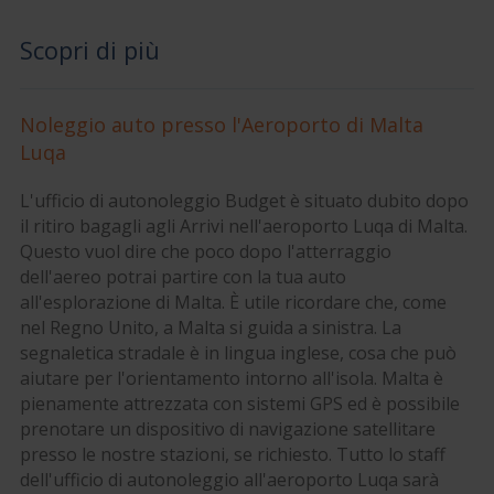
Scopri di più
Noleggio auto presso l'Aeroporto di Malta
Luqa
L'ufficio di autonoleggio Budget è situato dubito dopo
il ritiro bagagli agli Arrivi nell'aeroporto Luqa di Malta.
Questo vuol dire che poco dopo l'atterraggio
dell'aereo potrai partire con la tua auto
all'esplorazione di Malta. È utile ricordare che, come
nel Regno Unito, a Malta si guida a sinistra. La
segnaletica stradale è in lingua inglese, cosa che può
aiutare per l'orientamento intorno all'isola. Malta è
pienamente attrezzata con sistemi GPS ed è possibile
prenotare un dispositivo di navigazione satellitare
presso le nostre stazioni, se richiesto. Tutto lo staff
dell'ufficio di autonoleggio all'aeroporto Luqa sarà