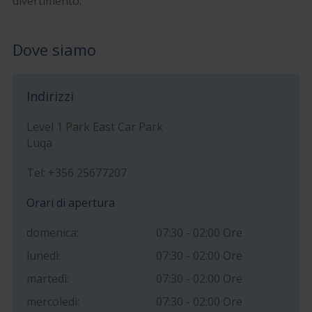
divertimento.
Dove siamo
Indirizzi
Level 1 Park East Car Park
Luqa
Tel: +356 25677207
Orari di apertura
domenica:
07:30 - 02:00 Ore
lunedì:
07:30 - 02:00 Ore
martedì:
07:30 - 02:00 Ore
mercoledì:
07:30 - 02:00 Ore