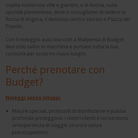
ospita numerose ville e giardini, e di Arona, sulla
sponda piemontese, dove ti consigliamo di vedere la
Rocca di Angera, il delizioso centro storico e Piazza del
Popolo.
Con il noleggio auto low cost a Malpensa di Budget
devi solo salire in macchina e portare tutta la tua
curiosità per scoprire nuovi luoghi.
Perché prenotare con
Budget?
Noleggi senza intoppi
Misure speciali, protocolli di disinfezione e pulizia
profonda proteggono i nostri clienti e consentono
un’esperienza di viaggio sicura e senza
preoccupazioni.