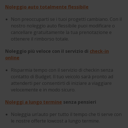
Noleggio auto totalmente flessibile
Non preoccuparti se i tuoi progetti cambiano. Con il
nostro noleggio auto flessibile puoi modificare o
cancellare gratuitamente la tua prenotazione e
ottenere il rimborso totale.
Noleggio più veloce con il servizio di
check-in
online
Risparmia tempo con il servizio di checkin senza
contatto di Budget. Il tuo veicolo sarà pronto ad
attenderti per consentirti di iniziare a viaggiare
velocemente e in modo sicuro.
Noleggi a lungo termine
senza pensieri
Noleggia un’auto per tutto il tempo che ti serve con
le nostre offerte lowcost a lungo termine.