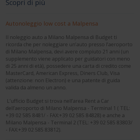
Scopri di più
Autonoleggio low cost a Malpensa
Il noleggio auto a Milano Malpensa di Budget ti
ricorda che per noleggiare un’auto presso l’aeroporto
di Milano Malpensa, devi avere compiuto 21 anni (un
supplemento viene applicato per guidatori con meno
di 25 anni di età), possedere una carta di credito come
MasterCard, American Express, Diners Club, Visa
(attenzione: non Electron) e una patente di guida
valida da almeno un anno.
L’ufficio Budget si trova nell’area Rent a Car
dell’aeroporto di Milano Malpensa - Terminal 1 ( TEL:
+39 02 585 8481/ - FAX:+39 02 585 84828) e anche a
Milano Malpensa - Terminal 2 (TEL: +39 02 585 83803/
- FAX:+39 02 585 83812).