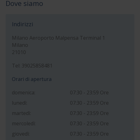
Dove siamo
Indirizzi
Milano Aeroporto Malpensa Terminal 1
Milano
21010
Tel: 39025858481
Orari di apertura
domenica:
07:30 - 23:59 Ore
lunedì:
07:30 - 23:59 Ore
martedì:
07:30 - 23:59 Ore
mercoledì:
07:30 - 23:59 Ore
giovedì:
07:30 - 23:59 Ore