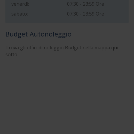
venerdì:
07:30 - 23:59 Ore
sabato:
07:30 - 23:59 Ore
Budget Autonoleggio
Trova gli uffici di noleggio Budget nella mappa qui
sotto