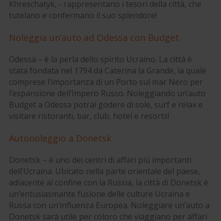
Khreschatyk, - rappresentano i tesori della città, che
tutelano e confermano il suo splendore!
Noleggia un’auto ad Odessa con Budget
Odessa – è la perla dello spirito Ucraino. La città è
stata fondata nel 1794 da Caterina la Grande, la quale
comprese l’importanza di un Porto sul mar Nero per
l’espansione dell’Impero Russo. Noleggiando un’auto
Budget a Odessa potrai godere di sole, surf e relax e
visitare ristoranti, bar, club, hotel e resorts!
Autonoleggio a Donetsk
Donetsk – è uno dei centri di affari più importanti
dell’Ucraina. Ubicato nella parte orientale del paese,
adiacente al confine con la Russia, la città di Donetsk è
un’entusiasmante fusione delle culture Ucraina e
Russa con un’influenza Europea. Noleggiare un’auto a
Donetsk sarà utile per coloro che viaggiano per affari