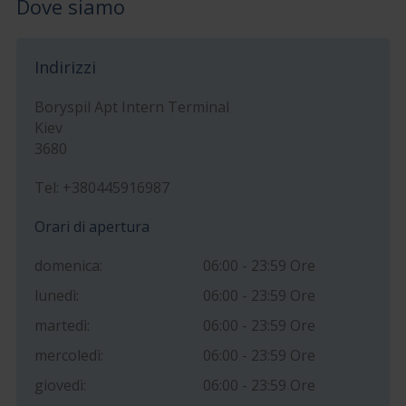
Dove siamo
Indirizzi
Boryspil Apt Intern Terminal
Kiev
3680
Tel: +380445916987
Orari di apertura
domenica:
06:00 - 23:59 Ore
lunedì:
06:00 - 23:59 Ore
martedì:
06:00 - 23:59 Ore
mercoledì:
06:00 - 23:59 Ore
giovedì:
06:00 - 23:59 Ore