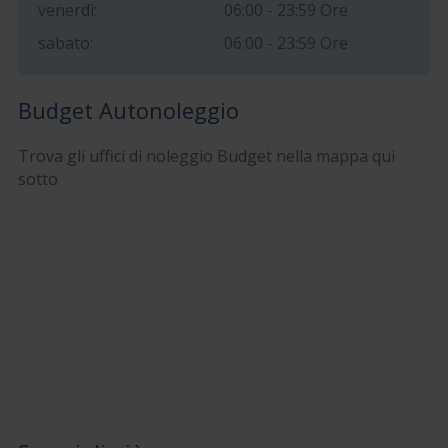
venerdì:
06:00 - 23:59 Ore
sabato:
06:00 - 23:59 Ore
Budget Autonoleggio
Trova gli uffici di noleggio Budget nella mappa qui
sotto