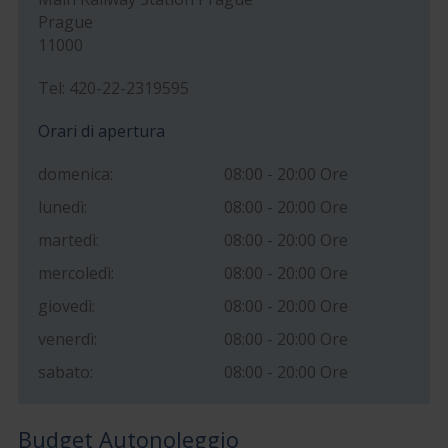
Prague
11000
Tel: 420-22-2319595
Orari di apertura
domenica:
08:00 - 20:00 Ore
lunedì:
08:00 - 20:00 Ore
martedì:
08:00 - 20:00 Ore
mercoledì:
08:00 - 20:00 Ore
giovedì:
08:00 - 20:00 Ore
venerdì:
08:00 - 20:00 Ore
sabato:
08:00 - 20:00 Ore
Budget Autonoleggio