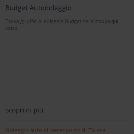
Budget Autonoleggio
Trova gli uffici di noleggio Budget nella mappa qui
sotto
Scopri di più
Noleggio auto all'aereoporto di Tolosa