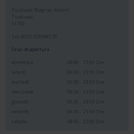
Toulouse Blagnac Airport
Toulouse
31700
Tel: 0033 159588170
Orari di apertura
domenica:
08:00 - 23:59 Ore
lunedì:
06:30 - 23:59 Ore
martedì:
06:30 - 23:59 Ore
mercoledì:
06:30 - 23:59 Ore
giovedì:
06:30 - 23:59 Ore
venerdì:
06:30 - 23:59 Ore
sabato:
08:00 - 22:00 Ore